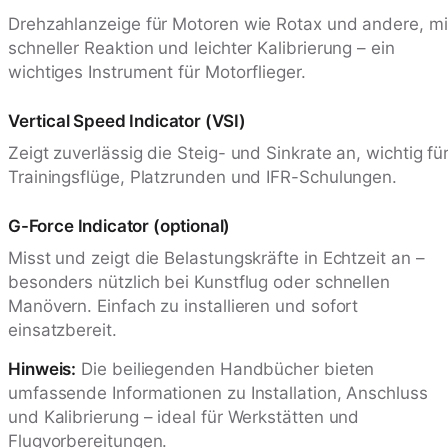
Drehzahlanzeige für Motoren wie Rotax und andere, mi
schneller Reaktion und leichter Kalibrierung – ein
wichtiges Instrument für Motorflieger.
Vertical Speed Indicator (VSI)
Zeigt zuverlässig die Steig- und Sinkrate an, wichtig fü
Trainingsflüge, Platzrunden und IFR-Schulungen.
G-Force Indicator (optional)
Misst und zeigt die Belastungskräfte in Echtzeit an –
besonders nützlich bei Kunstflug oder schnellen
Manövern. Einfach zu installieren und sofort
einsatzbereit.
Hinweis:
Die beiliegenden Handbücher bieten
umfassende Informationen zu Installation, Anschluss
und Kalibrierung – ideal für Werkstätten und
Flugvorbereitungen.