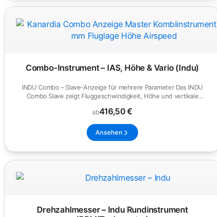
Combo-Instrument – IAS, Höhe & Vario (Indu)
INDU Combo – Slave-Anzeige für mehrere Parameter Das INDU
Combo Slave zeigt Fluggeschwindigkeit, Höhe und vertikale
Geschwindigkei...
416,50 €
ab
Ansehen
Drehzahlmesser – Indu Rundinstrument