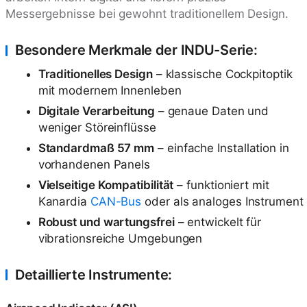
Messergebnisse bei gewohnt traditionellem Design.
Besondere Merkmale der INDU-Serie:
Traditionelles Design
– klassische Cockpitoptik
mit modernem Innenleben
Digitale Verarbeitung
– genaue Daten und
weniger Störeinflüsse
Standardmaß 57 mm
– einfache Installation in
vorhandenen Panels
Vielseitige Kompatibilität
– funktioniert mit
Kanardia
CAN-Bus
oder als analoges Instrument
Robust und wartungsfrei
– entwickelt für
vibrationsreiche Umgebungen
Detaillierte Instrumente: