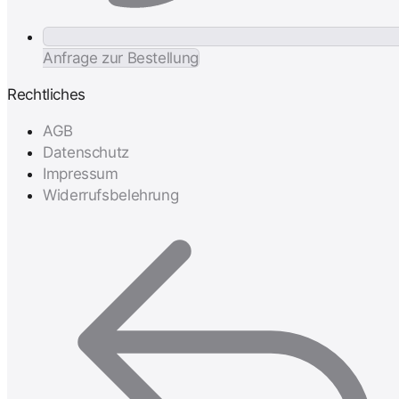
Anfrage zur Bestellung
Rechtliches
AGB
Datenschutz
Impressum
Widerrufsbelehrung