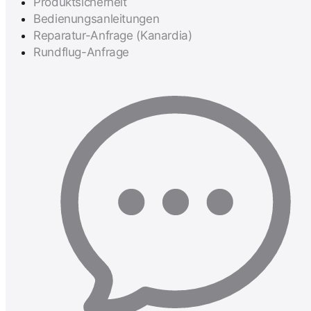
Produktsicherheit
Bedienungsanleitungen
Reparatur-Anfrage (Kanardia)
Rundflug-Anfrage