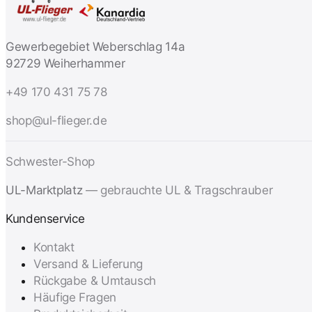
Gewerbegebiet Weberschlag 14a
92729 Weiherhammer
+49 170 431 75 78
shop@ul-flieger.de
Schwester-Shop
UL-Marktplatz
— gebrauchte UL & Tragschrauber
Kundenservice
Kontakt
Versand & Lieferung
Rückgabe & Umtausch
Häufige Fragen