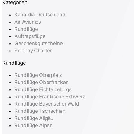
Kategorien
Kanardia Deutschland
Air Avionics
Rundflüge
Auftragsflüge
Geschenkgutscheine
Selenny Charter
Rundflüge
Rundflüge Oberpfalz
Rundflüge Oberfranken
Rundflüge Fichtelgebirge
Rundflüge Fränkische Schweiz
Rundflüge Bayerischer Wald
Rundflüge Tschechien
Rundflüge Allgäu
Rundflüge Alpen