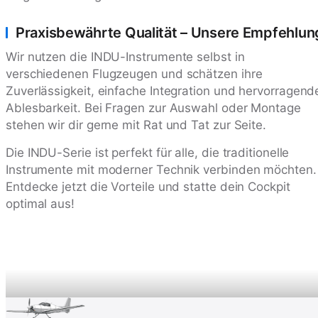
Praxisbewährte Qualität – Unsere Empfehlun
Wir nutzen die INDU-Instrumente selbst in
verschiedenen Flugzeugen und schätzen ihre
Zuverlässigkeit, einfache Integration und hervorragend
Ablesbarkeit. Bei Fragen zur Auswahl oder Montage
stehen wir dir gerne mit Rat und Tat zur Seite.
Die INDU-Serie ist perfekt für alle, die traditionelle
Instrumente mit moderner Technik verbinden möchten.
Entdecke jetzt die Vorteile und statte dein Cockpit
optimal aus!