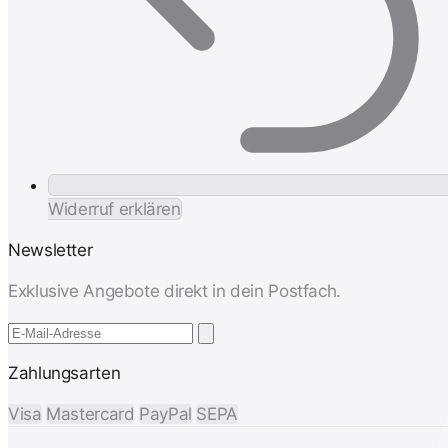
Widerruf erklären
Newsletter
Exklusive Angebote direkt in dein Postfach.
Zahlungsarten
Visa
Mastercard
PayPal
SEPA