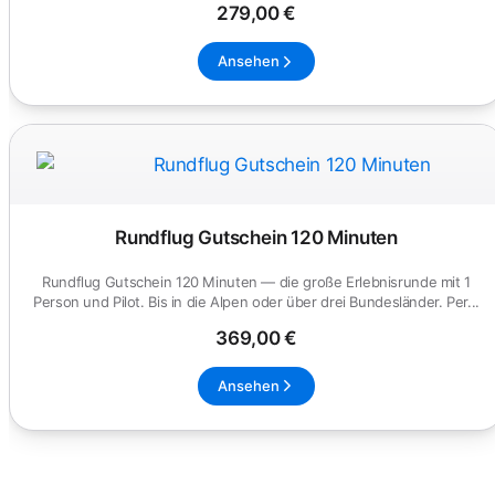
279,00 €
Ansehen
Rundflug Gutschein 120 Minuten
Rundflug Gutschein 120 Minuten — die große Erlebnisrunde mit 1
Person und Pilot. Bis in die Alpen oder über drei Bundesländer. Per...
369,00 €
Ansehen