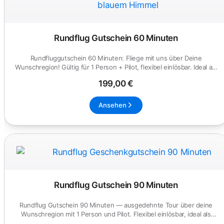
Rundflug Gutschein 60 Minuten
Rundfluggutschein 60 Minuten: Fliege mit uns über Deine
Wunschregion! Gültig für 1 Person + Pilot, flexibel einlösbar. Ideal als
G...
199,00 €
Ansehen
Rundflug Gutschein 90 Minuten
Rundflug Gutschein 90 Minuten — ausgedehnte Tour über deine
Wunschregion mit 1 Person und Pilot. Flexibel einlösbar, ideal als
Ges...