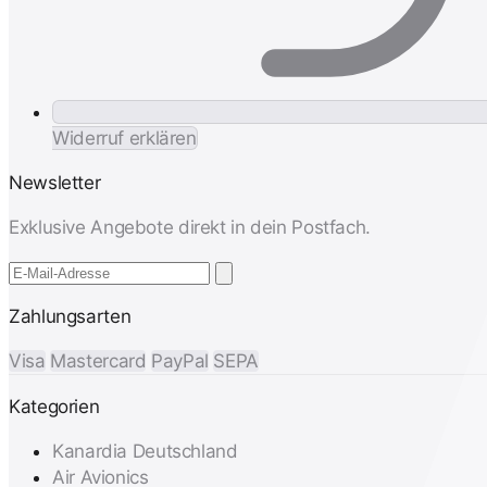
Widerruf erklären
Newsletter
Exklusive Angebote direkt in dein Postfach.
Zahlungsarten
Visa
Mastercard
PayPal
SEPA
Kategorien
Kanardia Deutschland
Air Avionics