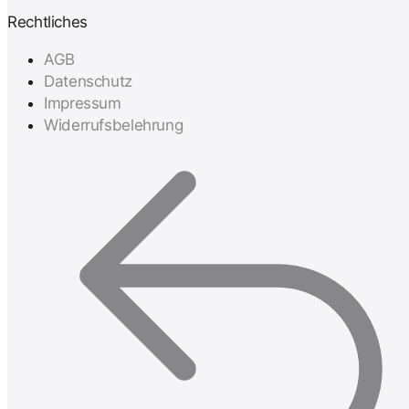
Rechtliches
AGB
Datenschutz
Impressum
Widerrufsbelehrung