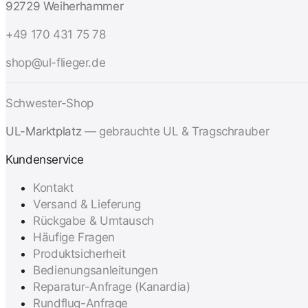
92729 Weiherhammer
+49 170 431 75 78
shop@ul-flieger.de
Schwester-Shop
UL-Marktplatz
— gebrauchte UL & Tragschrauber
Kundenservice
Kontakt
Versand & Lieferung
Rückgabe & Umtausch
Häufige Fragen
Produktsicherheit
Bedienungsanleitungen
Reparatur-Anfrage (Kanardia)
Rundflug-Anfrage