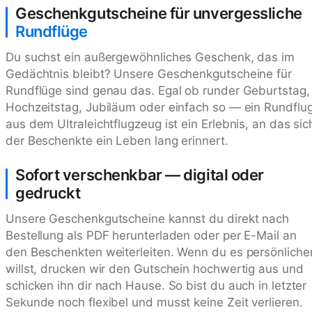
Geschenkgutscheine für unvergessliche
Rundflüge
Du suchst ein außergewöhnliches Geschenk, das im
Gedächtnis bleibt? Unsere Geschenkgutscheine für
Rundflüge sind genau das. Egal ob runder Geburtstag,
Hochzeitstag, Jubiläum oder einfach so — ein Rundflu
aus dem Ultraleichtflugzeug ist ein Erlebnis, an das sic
der Beschenkte ein Leben lang erinnert.
Sofort verschenkbar — digital oder
gedruckt
Unsere Geschenkgutscheine kannst du direkt nach
Bestellung als PDF herunterladen oder per E-Mail an
den Beschenkten weiterleiten. Wenn du es persönliche
willst, drucken wir den Gutschein hochwertig aus und
schicken ihn dir nach Hause. So bist du auch in letzter
Sekunde noch flexibel und musst keine Zeit verlieren.