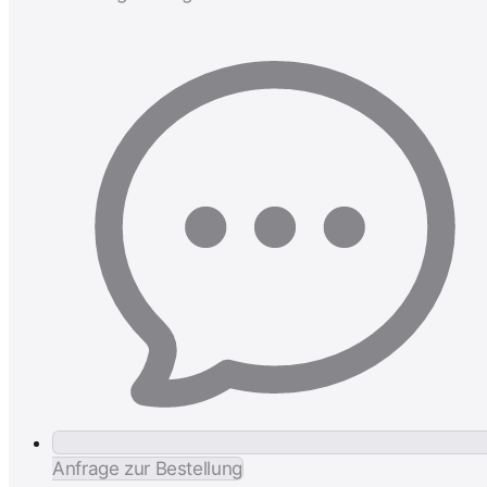
Anfrage zur Bestellung