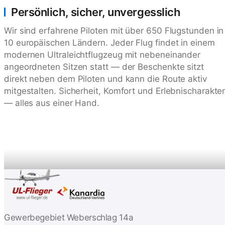
Persönlich, sicher, unvergesslich
Wir sind erfahrene Piloten mit über 650 Flugstunden in
10 europäischen Ländern. Jeder Flug findet in einem
modernen Ultraleichtflugzeug mit nebeneinander
angeordneten Sitzen statt — der Beschenkte sitzt
direkt neben dem Piloten und kann die Route aktiv
mitgestalten. Sicherheit, Komfort und Erlebnischarakte
— alles aus einer Hand.
Gewerbegebiet Weberschlag 14a