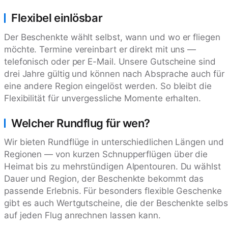
Flexibel einlösbar
Der Beschenkte wählt selbst, wann und wo er fliegen
möchte. Termine vereinbart er direkt mit uns —
telefonisch oder per E-Mail. Unsere Gutscheine sind
drei Jahre gültig und können nach Absprache auch für
eine andere Region eingelöst werden. So bleibt die
Flexibilität für unvergessliche Momente erhalten.
Welcher Rundflug für wen?
Wir bieten Rundflüge in unterschiedlichen Längen und
Regionen — von kurzen Schnupperflügen über die
Heimat bis zu mehrstündigen Alpentouren. Du wählst
Dauer und Region, der Beschenkte bekommt das
passende Erlebnis. Für besonders flexible Geschenke
gibt es auch Wertgutscheine, die der Beschenkte selbs
auf jeden Flug anrechnen lassen kann.