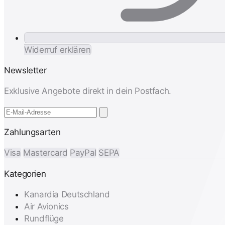
Widerruf erklären
Newsletter
Exklusive Angebote direkt in dein Postfach.
Zahlungsarten
Visa
Mastercard
PayPal
SEPA
Kategorien
Kanardia Deutschland
Air Avionics
Rundflüge