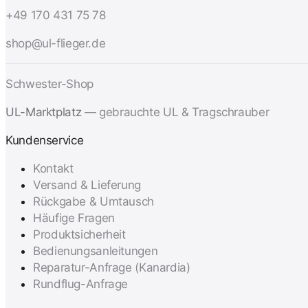
+49 170 431 75 78
shop@ul-flieger.de
Schwester-Shop
UL-Marktplatz
— gebrauchte UL & Tragschrauber
Kundenservice
Kontakt
Versand & Lieferung
Rückgabe & Umtausch
Häufige Fragen
Produktsicherheit
Bedienungsanleitungen
Reparatur-Anfrage (Kanardia)
Rundflug-Anfrage