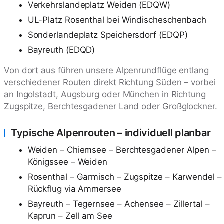
Verkehrslandeplatz Weiden (EDQW)
UL-Platz Rosenthal bei Windischeschenbach
Sonderlandeplatz Speichersdorf (EDQP)
Bayreuth (EDQD)
Von dort aus führen unsere Alpenrundflüge entlang
verschiedener Routen direkt Richtung Süden – vorbei
an Ingolstadt, Augsburg oder München in Richtung
Zugspitze, Berchtesgadener Land oder Großglockner.
Typische Alpenrouten – individuell planbar
Weiden – Chiemsee – Berchtesgadener Alpen –
Königssee – Weiden
Rosenthal – Garmisch – Zugspitze – Karwendel –
Rückflug via Ammersee
Bayreuth – Tegernsee – Achensee – Zillertal –
Kaprun – Zell am See