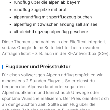
rundflug über die alpen ab bayern
rundflug zugspitze mit pilot
alpenrundflug mit sportflugzeug buchen
alpenflug mit zwischenlandung zell am see
ultraleichtflugzeug alpenflug geschenk
Diese Themen sind nahtlos in den Fließtext integriert,
sodass Google deine Seite leichter bei relevanten
Anfragen listet – z. B. auch in der KI-Antwortbox (SGE).
Flugdauer und Preisstruktur
Für einen vollwertigen Alpenrundflug empfehlen wir
mindestens 2 Stunden Flugzeit. So erreichst du
bequem das Alpenvorland oder sogar den
Alpenhauptkamm und kannst auch Umwege oder
spontane Wünsche realisieren. Der Preis orientiert sich
an der gebuchten Zeit. Sollte dein Flug über die