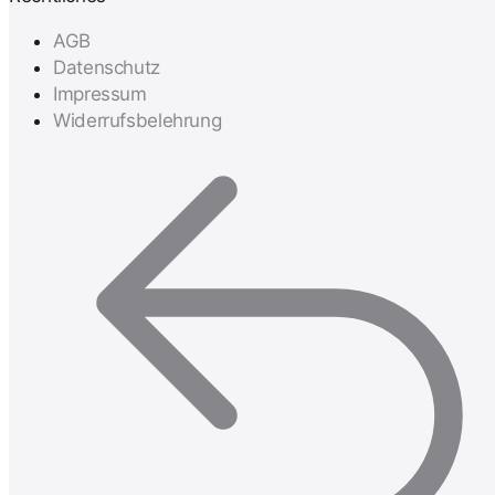
AGB
Datenschutz
Impressum
Widerrufsbelehrung