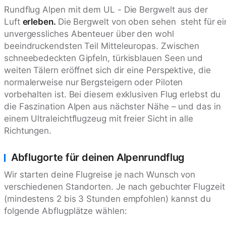
Rundflug Alpen mit dem UL - Die Bergwelt aus der
Luft
erleben.
Die Bergwelt von oben sehen steht für ei
unvergessliches Abenteuer über den wohl
beeindruckendsten Teil Mitteleuropas. Zwischen
schneebedeckten Gipfeln, türkisblauen Seen und
weiten Tälern eröffnet sich dir eine Perspektive, die
normalerweise nur Bergsteigern oder Piloten
vorbehalten ist. Bei diesem exklusiven Flug erlebst du
die Faszination Alpen aus nächster Nähe – und das in
einem Ultraleichtflugzeug mit freier Sicht in alle
Richtungen.
Abflugorte für deinen Alpenrundflug
Wir starten deine Flugreise je nach Wunsch von
verschiedenen Standorten. Je nach gebuchter Flugzeit
(mindestens 2 bis 3 Stunden empfohlen) kannst du
folgende Abflugplätze wählen: