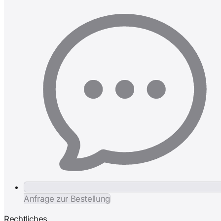
Anfrage zur Bestellung
Rechtliches