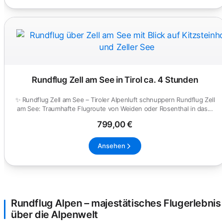
Rundflug Zell am See in Tirol ca. 4 Stunden
✨ Rundflug Zell am See – Tiroler Alpenluft schnuppern Rundflug Zell
am See: Traumhafte Flugroute von Weiden oder Rosenthal in das...
799,00 €
Ansehen
Rundflug Alpen – majestätisches Flugerlebnis
über die Alpenwelt