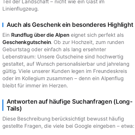
Teil der Landschaft – nicht wie ein Gast im
Linienflugzeug.
Auch als Geschenk ein besonderes Highlight
Ein
Rundflug über die Alpen
eignet sich perfekt als
Geschenkgutschein
. Ob zur Hochzeit, zum runden
Geburtstag oder einfach als lang ersehnter
Lebenstraum: Unsere Gutscheine sind hochwertig
gestaltet, auf Wunsch personalisierbar und jahrelang
gültig. Viele unserer Kunden legen im Freundeskreis
oder im Kollegium zusammen – denn ein Alpenflug
bleibt für immer im Herzen.
Antworten auf häufige Suchanfragen (Long-
Tails)
Diese Beschreibung berücksichtigt bewusst häufig
gestellte Fragen, die viele bei Google eingeben – etwa: