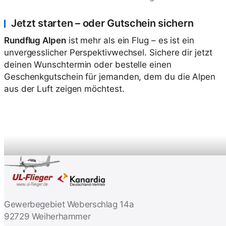
Jetzt starten – oder Gutschein sichern
Rundflug Alpen
ist mehr als ein Flug – es ist ein
unvergesslicher Perspektivwechsel. Sichere dir jetzt
deinen Wunschtermin oder bestelle einen
Geschenkgutschein für jemanden, dem du die Alpen
aus der Luft zeigen möchtest.
Gewerbegebiet Weberschlag 14a
92729 Weiherhammer