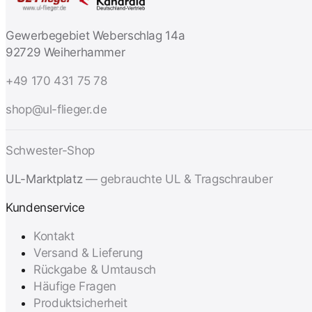
Gewerbegebiet Weberschlag 14a
92729 Weiherhammer
+49 170 431 75 78
shop@ul-flieger.de
Schwester-Shop
UL-Marktplatz
— gebrauchte UL & Tragschrauber
Kundenservice
Kontakt
Versand & Lieferung
Rückgabe & Umtausch
Häufige Fragen
Produktsicherheit