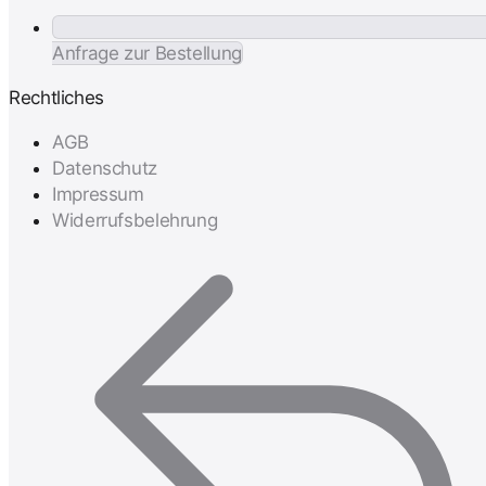
Anfrage zur Bestellung
Rechtliches
AGB
Datenschutz
Impressum
Widerrufsbelehrung