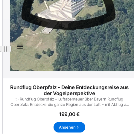
Rundflug Oberpfalz - Deine Entdeckungsreise aus
der Vogelperspektive
✨ Rundflug Oberpfalz – Luftabenteuer über Bayern Rundflug
Oberpfalz: Entdecke die ganze Region aus der Luft – mit Abflug ab
Weide...
199,00 €
Ansehen