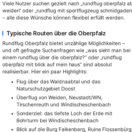
Viele Nutzer suchen gezielt nach „rundflug oberpfalz a
weiden“ oder „rundflug mit sportflugzeug schmidgaden
– alle diese Wünsche können flexibel erfüllt werden.
Typische Routen über die Oberpfalz
Rundflug Oberpfalz bietet unzählige Möglichkeiten –
und oft gefragte Suchanfragen wie „was sieht man bei
einem rundflug über die oberpfalz?“ oder „rundflug
oberpfalz mit blick auf mein haus“ sind absolut
realisierbar. Hier ein paar Highlights:
Flug über das Waldnaabtal und das
Naturschutzgebiet Doost
Überflug von Weiden, Neustadt/WN,
Tirschenreuth und Windischeschenbach
Sonderziel: das tiefste Loch der Erde mit
Bohrturm bei Windischeschenbach
Blick auf die Burg Falkenberg, Ruine Flossenbürg