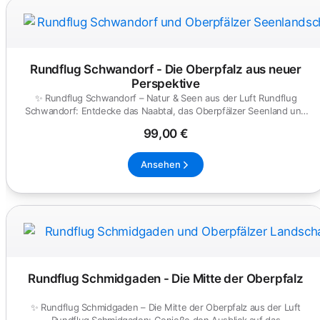
Rundflug Schwandorf - Die Oberpfalz aus neuer
Perspektive
✨ Rundflug Schwandorf – Natur & Seen aus der Luft Rundflug
Schwandorf: Entdecke das Naabtal, das Oberpfälzer Seenland und
die Sta...
99,00 €
Ansehen
Rundflug Schmidgaden - Die Mitte der Oberpfalz
✨ Rundflug Schmidgaden – Die Mitte der Oberpfalz aus der Luft