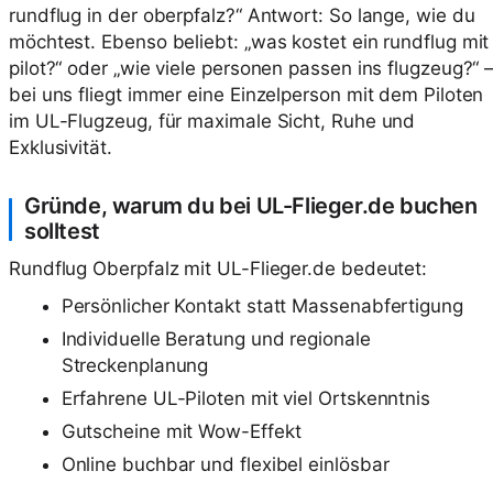
rundflug in der oberpfalz?“ Antwort: So lange, wie du
möchtest. Ebenso beliebt: „was kostet ein rundflug mit
pilot?“ oder „wie viele personen passen ins flugzeug?“ 
bei uns fliegt immer eine Einzelperson mit dem Piloten
im UL-Flugzeug, für maximale Sicht, Ruhe und
Exklusivität.
Gründe, warum du bei UL-Flieger.de buchen
solltest
Rundflug Oberpfalz mit UL-Flieger.de bedeutet:
Persönlicher Kontakt statt Massenabfertigung
Individuelle Beratung und regionale
Streckenplanung
Erfahrene UL-Piloten mit viel Ortskenntnis
Gutscheine mit Wow-Effekt
Online buchbar und flexibel einlösbar