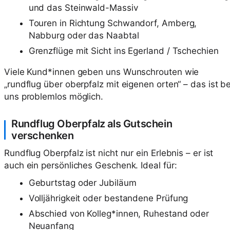
und das Steinwald-Massiv
Touren in Richtung Schwandorf, Amberg,
Nabburg oder das Naabtal
Grenzflüge mit Sicht ins Egerland / Tschechien
Viele Kund*innen geben uns Wunschrouten wie
„rundflug über oberpfalz mit eigenen orten“ – das ist be
uns problemlos möglich.
Rundflug Oberpfalz als Gutschein
verschenken
Rundflug Oberpfalz ist nicht nur ein Erlebnis – er ist
auch ein persönliches Geschenk. Ideal für:
Geburtstag oder Jubiläum
Volljährigkeit oder bestandene Prüfung
Abschied von Kolleg*innen, Ruhestand oder
Neuanfang