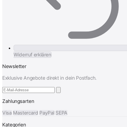
Widerruf erklären
Newsletter
Exklusive Angebote direkt in dein Postfach.
Zahlungsarten
Visa
Mastercard
PayPal
SEPA
Kategorien