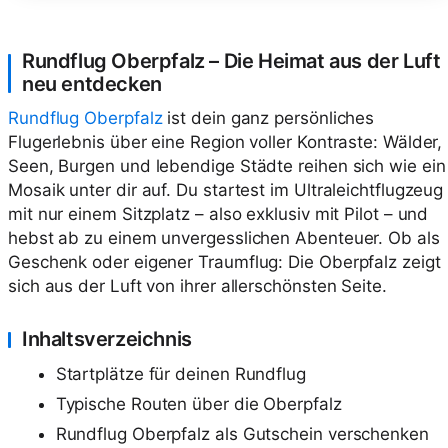
Rundflug Oberpfalz – Die Heimat aus der Luft
neu entdecken
Rundflug Oberpfalz
ist dein ganz persönliches
Flugerlebnis über eine Region voller Kontraste: Wälder,
Seen, Burgen und lebendige Städte reihen sich wie ein
Mosaik unter dir auf. Du startest im Ultraleichtflugzeug
mit nur einem Sitzplatz – also exklusiv mit Pilot – und
hebst ab zu einem unvergesslichen Abenteuer. Ob als
Geschenk oder eigener Traumflug: Die Oberpfalz zeigt
sich aus der Luft von ihrer allerschönsten Seite.
Inhaltsverzeichnis
Startplätze für deinen Rundflug
Typische Routen über die Oberpfalz
Rundflug Oberpfalz als Gutschein verschenken