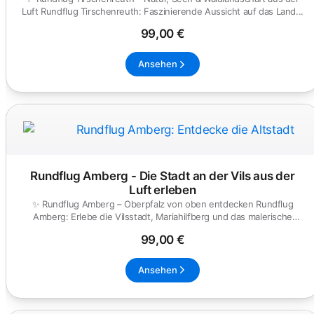
Luft Rundflug Tirschenreuth: Faszinierende Aussicht auf das Land...
99,00 €
Ansehen
Rundflug Amberg - Die Stadt an der Vils aus der
Luft erleben
✨ Rundflug Amberg – Oberpfalz von oben entdecken Rundflug
Amberg: Erlebe die Vilsstadt, Mariahilfberg und das malerische
Umland a...
99,00 €
Ansehen