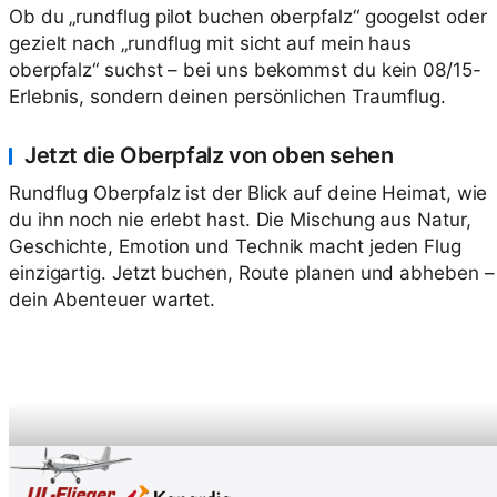
Ob du „rundflug pilot buchen oberpfalz“ googelst oder
gezielt nach „rundflug mit sicht auf mein haus
oberpfalz“ suchst – bei uns bekommst du kein 08/15-
Erlebnis, sondern deinen persönlichen Traumflug.
Jetzt die Oberpfalz von oben sehen
Rundflug Oberpfalz ist der Blick auf deine Heimat, wie
du ihn noch nie erlebt hast. Die Mischung aus Natur,
Geschichte, Emotion und Technik macht jeden Flug
einzigartig. Jetzt buchen, Route planen und abheben –
dein Abenteuer wartet.