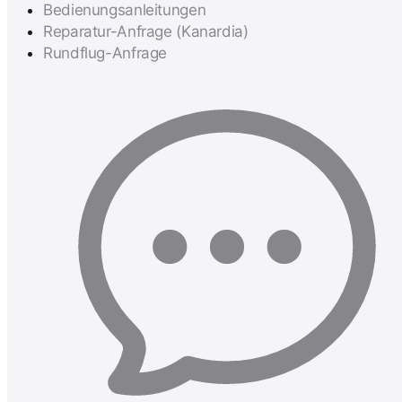
Bedienungsanleitungen
Reparatur-Anfrage (Kanardia)
Rundflug-Anfrage