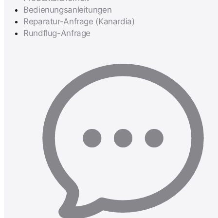
Bedienungsanleitungen
Reparatur-Anfrage (Kanardia)
Rundflug-Anfrage