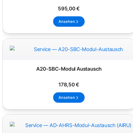
595,00 €
Ansehen
A20-SBC-Modul Austausch
178,50 €
Ansehen