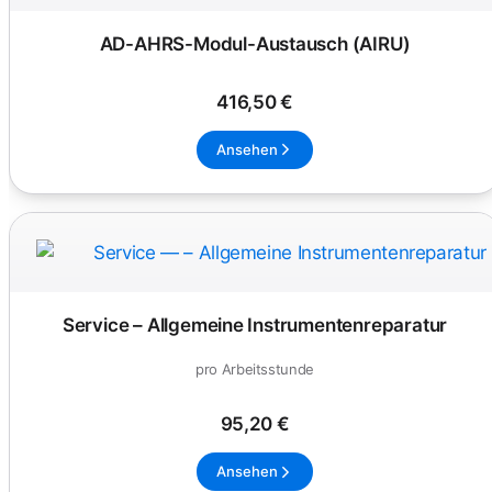
AD-AHRS-Modul-Austausch (AIRU)
416,50 €
Ansehen
Service – Allgemeine Instrumentenreparatur
pro Arbeitsstunde
95,20 €
Ansehen