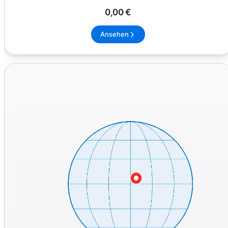
0,00 €
Ansehen