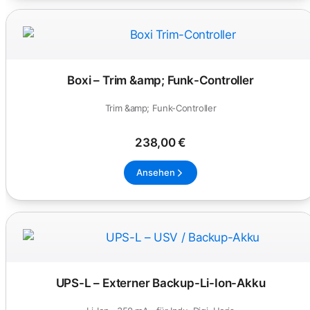
Boxi – Trim &amp; Funk-Controller
Trim &amp; Funk-Controller
238,00 €
Ansehen
UPS-L – Externer Backup-Li-Ion-Akku