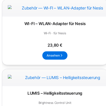
WI-FI – WLAN-Adapter für Nesis
Wi-Fi · für Nesis
23,80 €
Ansehen
LUMIS – Helligkeitssteuerung
Brightness Control Unit