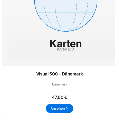
Visual 500 – Dänemark
Dänemark
47,60 €
Ansehen