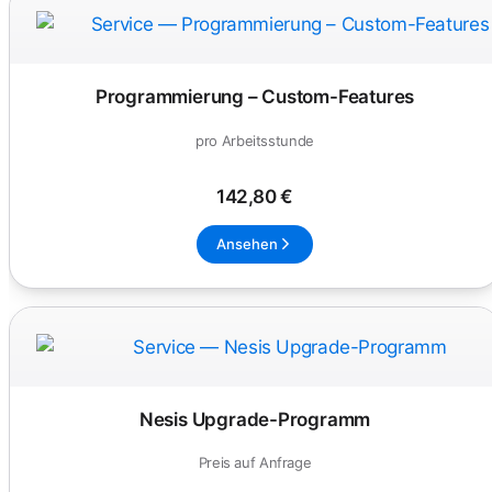
Programmierung – Custom-Features
pro Arbeitsstunde
142,80 €
Ansehen
Nesis Upgrade-Programm
Preis auf Anfrage