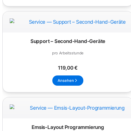
Support – Second-Hand-Geräte
pro Arbeitsstunde
119,00 €
Ansehen
Emsis-Layout Programmierung