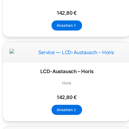
142,80 €
Ansehen
LCD-Austausch – Horis
Horis
142,80 €
Ansehen