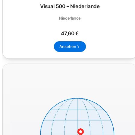
Visual 500 – Niederlande
Niederlande
47,60 €
Ansehen