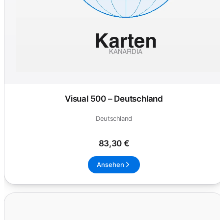
Visual 500 – Deutschland
Deutschland
83,30 €
Ansehen