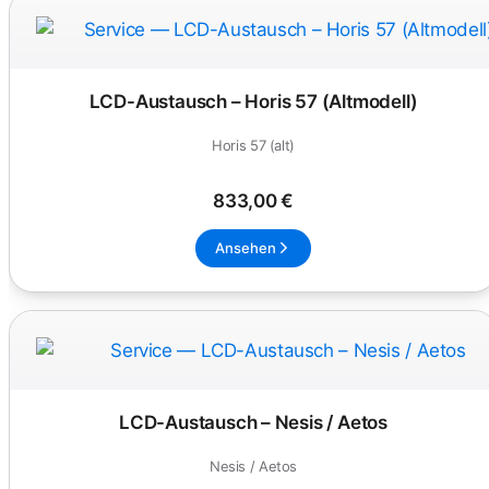
LCD-Austausch – Horis 57 (Altmodell)
Horis 57 (alt)
833,00 €
Ansehen
LCD-Austausch – Nesis / Aetos
Nesis / Aetos