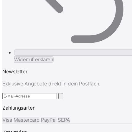
Widerruf erklären
Newsletter
Exklusive Angebote direkt in dein Postfach.
Zahlungsarten
Visa
Mastercard
PayPal
SEPA