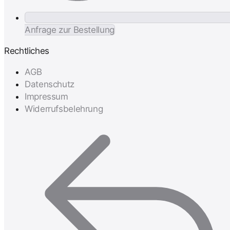
Anfrage zur Bestellung
Rechtliches
AGB
Datenschutz
Impressum
Widerrufsbelehrung