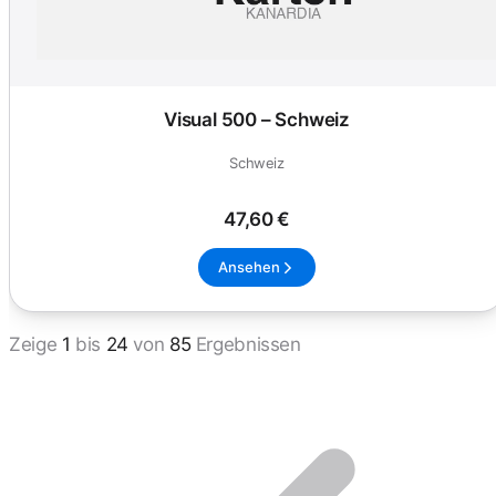
Visual 500 – Schweiz
Schweiz
47,60 €
Ansehen
Zeige
1
bis
24
von
85
Ergebnissen