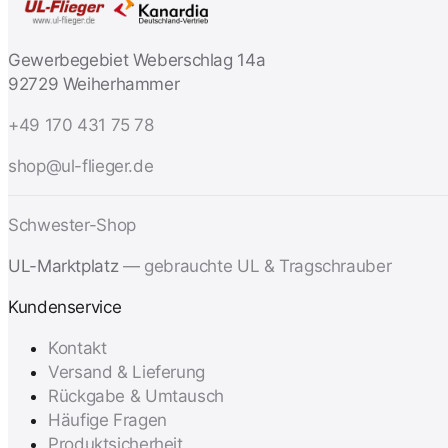
Gewerbegebiet Weberschlag 14a
92729 Weiherhammer
+49 170 431 75 78
shop@ul-flieger.de
Schwester-Shop
UL-Marktplatz
— gebrauchte UL & Tragschrauber
Kundenservice
Kontakt
Versand & Lieferung
Rückgabe & Umtausch
Häufige Fragen
Produktsicherheit