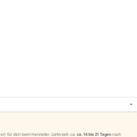
7
 für dich beim Hersteller. Lieferzeit: ca.
ca. 14 bis 21 Tagen
nach