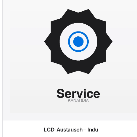
LCD-Austausch – Indu