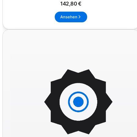
142,80 €
Ansehen