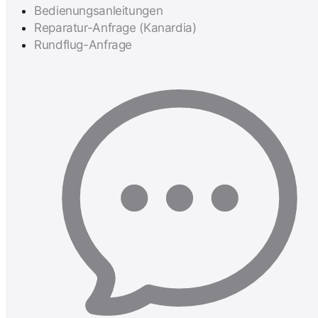
Bedienungsanleitungen
Reparatur-Anfrage (Kanardia)
Rundflug-Anfrage