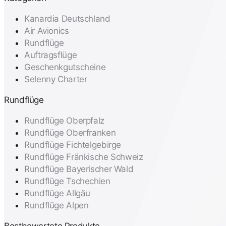
Kanardia Deutschland
Air Avionics
Rundflüge
Auftragsflüge
Geschenkgutscheine
Selenny Charter
Rundflüge
Rundflüge Oberpfalz
Rundflüge Oberfranken
Rundflüge Fichtelgebirge
Rundflüge Fränkische Schweiz
Rundflüge Bayerischer Wald
Rundflüge Tschechien
Rundflüge Allgäu
Rundflüge Alpen