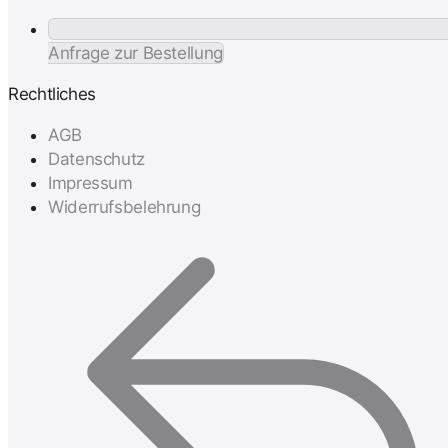
Anfrage zur Bestellung
Rechtliches
AGB
Datenschutz
Impressum
Widerrufsbelehrung