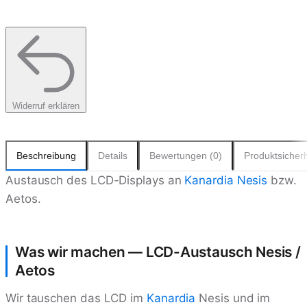
Widerruf erklären
Beschreibung
Details
Bewertungen (0)
Produktsicherh
Austausch des LCD-Displays an
Kanardia
Nesis
bzw.
Aetos.
Was wir machen — LCD-Austausch Nesis /
Aetos
Wir tauschen das LCD im
Kanardia
Nesis und im