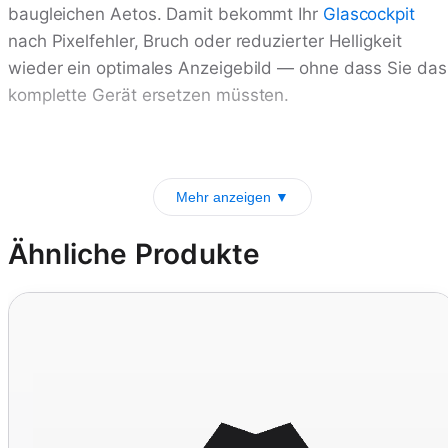
baugleichen Aetos. Damit bekommt Ihr
Glascockpit
nach Pixelfehler, Bruch oder reduzierter Helligkeit
wieder ein optimales Anzeigebild — ohne dass Sie das
komplette Gerät ersetzen müssten.
Mehr anzeigen ▼
Ähnliche Produkte