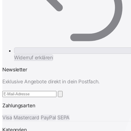
Widerruf erklären
Newsletter
Exklusive Angebote direkt in dein Postfach.
Zahlungsarten
Visa
Mastercard
PayPal
SEPA
Kategorien