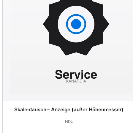
Skalentausch – Anzeige (außer Höhenmesser)
INDU