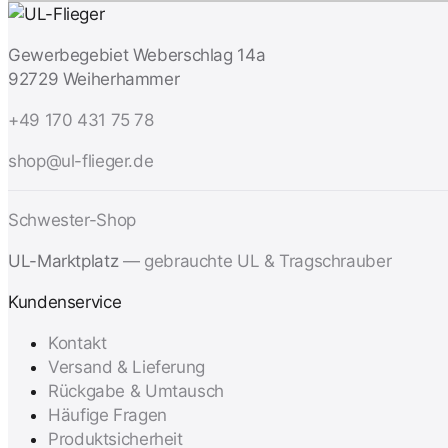
Gewerbegebiet Weberschlag 14a
92729 Weiherhammer
+49 170 431 75 78
shop@ul-flieger.de
Schwester-Shop
UL-Marktplatz
— gebrauchte UL & Tragschrauber
Kundenservice
Kontakt
Versand & Lieferung
Rückgabe & Umtausch
Häufige Fragen
Produktsicherheit