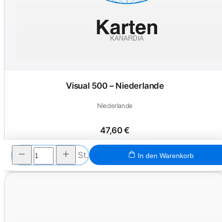
Visual 500 – Niederlande
Niederlande
47,60 €
Ansehen
St.
In den Warenkorb