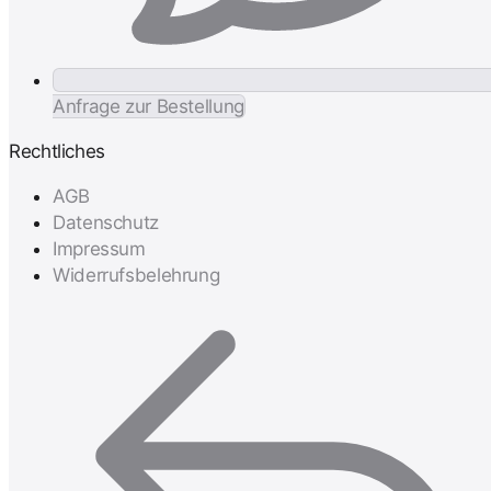
Anfrage zur Bestellung
Rechtliches
AGB
Datenschutz
Impressum
Widerrufsbelehrung