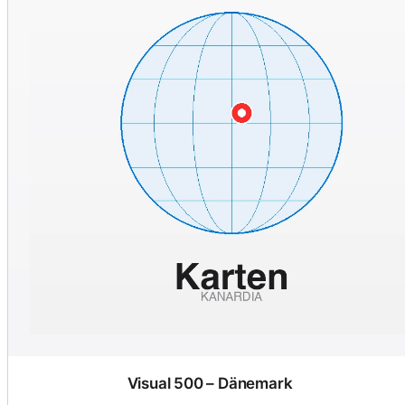
Visual 500 – Dänemark