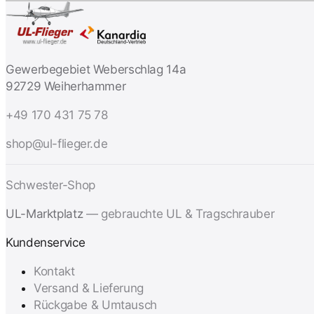
Gewerbegebiet Weberschlag 14a
92729 Weiherhammer
+49 170 431 75 78
shop@ul-flieger.de
Schwester-Shop
UL-Marktplatz
— gebrauchte UL & Tragschrauber
Kundenservice
Kontakt
Versand & Lieferung
Rückgabe & Umtausch