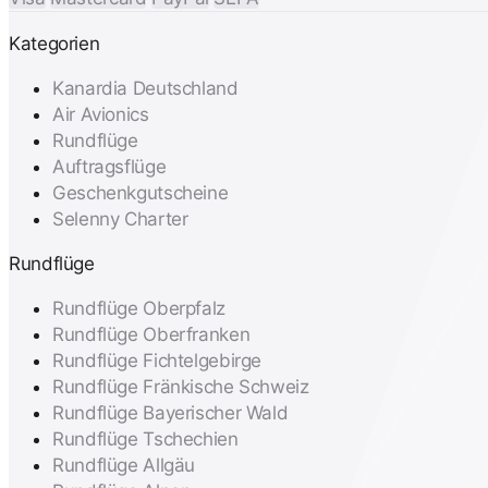
Kategorien
Kanardia Deutschland
Air Avionics
Rundflüge
Auftragsflüge
Geschenkgutscheine
Selenny Charter
Rundflüge
Rundflüge Oberpfalz
Rundflüge Oberfranken
Rundflüge Fichtelgebirge
Rundflüge Fränkische Schweiz
Rundflüge Bayerischer Wald
Rundflüge Tschechien
Rundflüge Allgäu