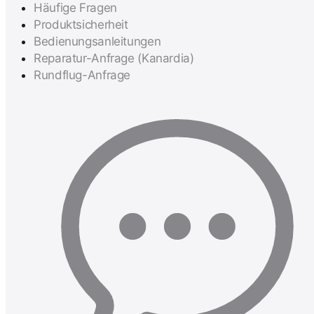
Häufige Fragen
Produktsicherheit
Bedienungsanleitungen
Reparatur-Anfrage (Kanardia)
Rundflug-Anfrage