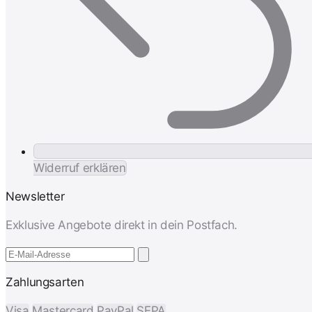
Widerruf erklären
Newsletter
Exklusive Angebote direkt in dein Postfach.
Zahlungsarten
Visa
Mastercard
PayPal
SEPA