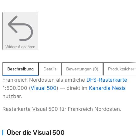
Widerruf erklären
Beschreibung
Details
Bewertungen (0)
Produktsicherh
Frankreich Nordosten als amtliche
DFS-Rasterkarte
1:500.000 (
Visual 500
) — direkt im
Kanardia
Nesis
nutzbar.
Rasterkarte Visual 500 für Frankreich Nordosten.
Über die Visual 500