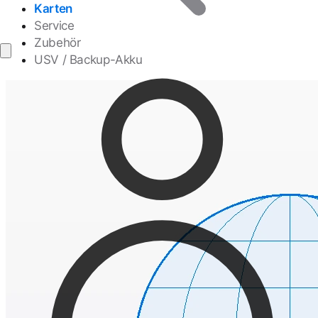
Karten
Service
Zubehör
USV / Backup-Akku