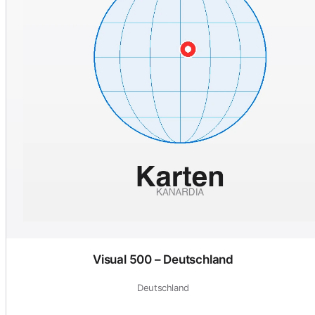
Visual 500 – Deutschland
Deutschland