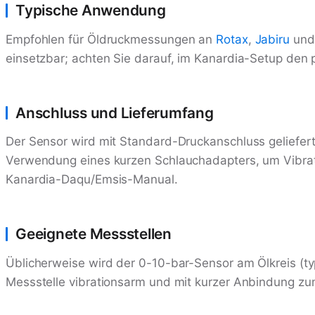
Typische Anwendung
Empfohlen für Öldruckmessungen an
Rotax
,
Jabiru
un
einsetzbar; achten Sie darauf, im Kanardia-Setup den
Anschluss und Lieferumfang
Der Sensor wird mit Standard-Druckanschluss geliefe
Verwendung eines kurzen Schlauchadapters, um Vibrat
Kanardia-Daqu/Emsis-Manual.
Geeignete Messstellen
Üblicherweise wird der 0-10-bar-Sensor am Ölkreis (ty
Messstelle vibrationsarm und mit kurzer Anbindung zu