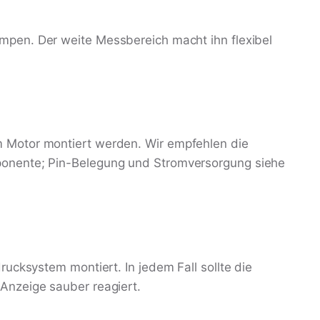
mpen. Der weite Messbereich macht ihn flexibel
 Motor montiert werden. Wir empfehlen die
ponente; Pin-Belegung und Stromversorgung siehe
ucksystem montiert. In jedem Fall sollte die
Anzeige sauber reagiert.