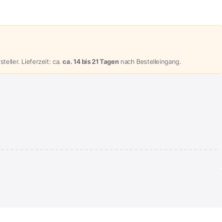
eller. Lieferzeit: ca.
ca. 14 bis 21 Tagen
nach Bestelleingang.