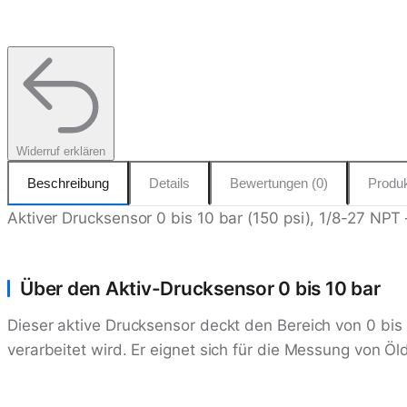
Widerruf erklären
Beschreibung
Details
Bewertungen (0)
Produk
Aktiver Drucksensor 0 bis 10 bar (150 psi), 1/8-27 NPT 
Über den Aktiv-Drucksensor 0 bis 10 bar
Dieser aktive Drucksensor deckt den Bereich von 0 bis 
verarbeitet wird. Er eignet sich für die Messung von Ö