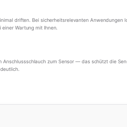
nimal driften. Bei sicherheitsrelevanten Anwendungen lo
 einer Wartung mit Ihnen.
 Anschlussschlauch zum Sensor — das schützt die Sens
deutlich.