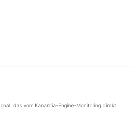
signal, das vom Kanardia-Engine-Monitoring direkt