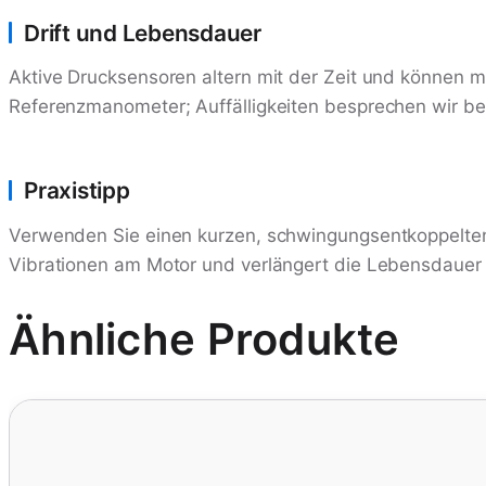
Drift und Lebensdauer
Aktive Drucksensoren altern mit der Zeit und können mi
Referenzmanometer; Auffälligkeiten besprechen wir bei
Praxistipp
Verwenden Sie einen kurzen, schwingungsentkoppelten
Vibrationen am Motor und verlängert die Lebensdauer 
Ähnliche Produkte