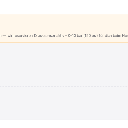
— wir reservieren Drucksensor aktiv – 0–10 bar (150 psi) für dich beim Herst