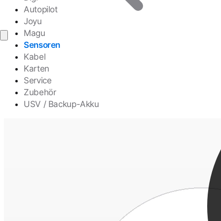
Autopilot
Joyu
Magu
Sensoren
Kabel
Karten
Service
Zubehör
USV / Backup-Akku