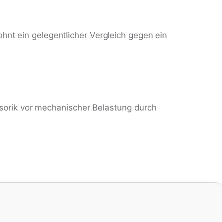
hnt ein gelegentlicher Vergleich gegen ein
orik vor mechanischer Belastung durch