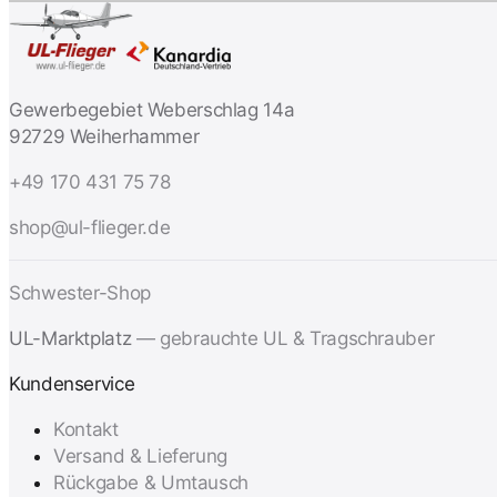
Gewerbegebiet Weberschlag 14a
92729 Weiherhammer
+49 170 431 75 78
shop@ul-flieger.de
Schwester-Shop
UL-Marktplatz
— gebrauchte UL & Tragschrauber
Kundenservice
Kontakt
Versand & Lieferung
Rückgabe & Umtausch