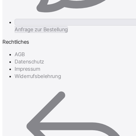
Anfrage zur Bestellung
Rechtliches
AGB
Datenschutz
Impressum
Widerrufsbelehrung