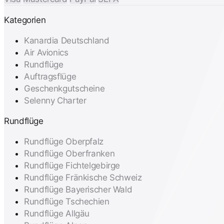
Kategorien
Kanardia Deutschland
Air Avionics
Rundflüge
Auftragsflüge
Geschenkgutscheine
Selenny Charter
Rundflüge
Rundflüge Oberpfalz
Rundflüge Oberfranken
Rundflüge Fichtelgebirge
Rundflüge Fränkische Schweiz
Rundflüge Bayerischer Wald
Rundflüge Tschechien
Rundflüge Allgäu