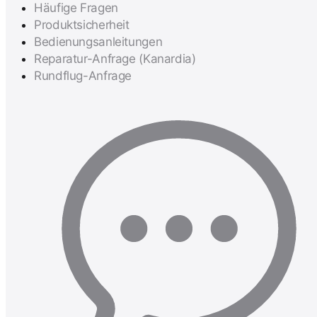
Häufige Fragen
Produktsicherheit
Bedienungsanleitungen
Reparatur-Anfrage (Kanardia)
Rundflug-Anfrage