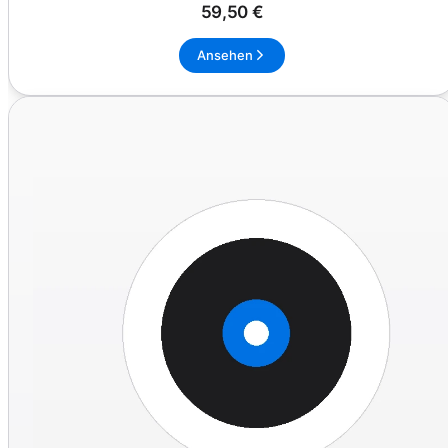
59,50 €
Ansehen