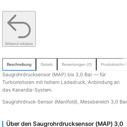
Widerruf erklären
Beschreibung
Details
Bewertungen (0)
Produktsicherh
Saugrohrdrucksensor (MAP) bis 3,0 Bar — für
Turbomotoren mit hohem Ladedruck, Anbindung an
das Kanardia-System.
Saugrohrdruck-Sensor (Manifold), Messbereich 3,0 Bar
Über den Saugrohrdrucksensor (MAP) 3,0