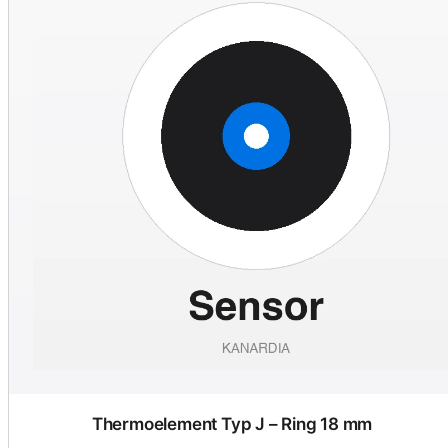
Thermoelement Typ J – Ring 18 mm