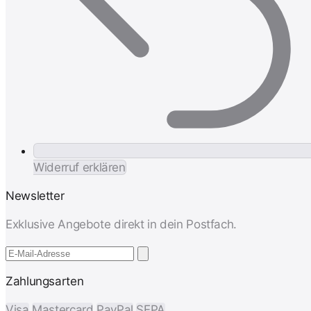
Widerruf erklären
Newsletter
Exklusive Angebote direkt in dein Postfach.
Zahlungsarten
Visa
Mastercard
PayPal
SEPA